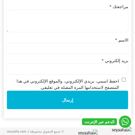
مراجعتك
*
الاسم
*
بريد إلكتروني
*
احفظ اسمي، بريدي الإلكتروني، والموقع الإلكتروني في هذا
المتصفح لاستخدامها المرة المقبلة في تعليقي.
© جميع الحقوق محفوظة لـ seyaaha.com