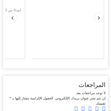
ابتداءً من
2.93
المراجعات
لا توجد مراجعات بعد.
لن يتم نشر عنوان بريدك الإلكتروني.
الحقول الإلزامية مشار إليها بـ
*
تقييمك