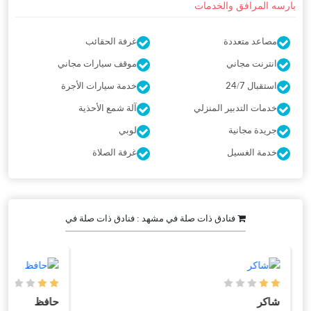
بارسه المرافق والخدمات
مصاعد متعددة
غرفة الحقائب
انترنت مجاني
موقف سيارات مجاني
استقبال 24/7
خدمة سيارات الأجرة
خدمات التدبير المنزلي
آلة شمع الأحذية
جريدة مجانية
لوبي
خدمة الغسيل
غرفة الصلاة
فنادق ذات صلة في مشهد : فنادق ذات صلة في
شاکر
حافظ