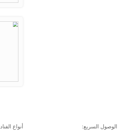
الوصول السريع:
أنواع الفنا