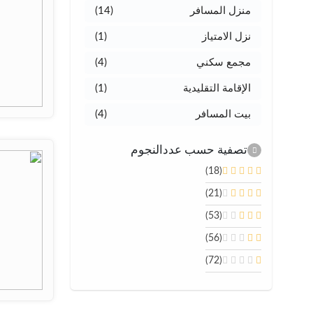
منزل المسافر
(14)
نزل الامتياز
(1)
مجمع سكني
(4)
الإقامة التقليدية
(1)
بيت المسافر
(4)
تصفية حسب عددالنجوم
(18)
(21)
(53)
(56)
(72)