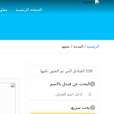
الصفحة الرئيسية
معلوم
الرئيسية
/ المدينة / مشهد
228 الفنادق التي تم العثور عليها
البحث عن فندق بالاسم
بحث سريع: