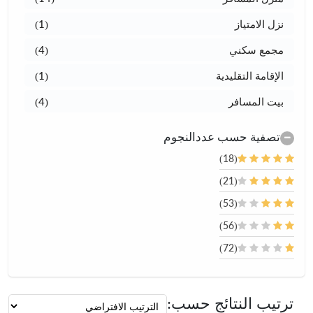
نزل الامتياز
(1)
مجمع سكني
(4)
الإقامة التقليدية
(1)
بيت المسافر
(4)
تصفية حسب عددالنجوم
(18)
(21)
(53)
(56)
(72)
ترتيب النتائج حسب: