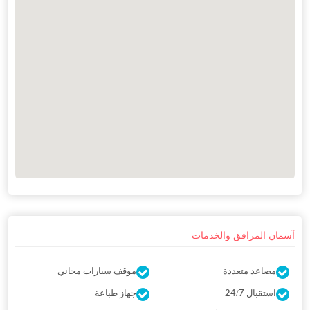
آسمان المرافق والخدمات
مصاعد متعددة
موقف سيارات مجاني
استقبال 24/7
جهاز طباعة