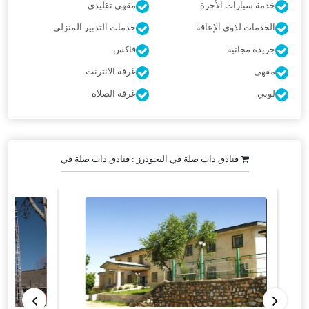
خدمة سيارات الأجرة
مقهى تقليدي
الخدمات لذوي الإعاقة
خدمات التدبير المنزلي
جريدة مجانية
فاكس
مقهى
غرفة الانترنت
لوبي
غرفة الصلاة
فنادق ذات صلة في الیجودرز : فنادق ذات صلة في