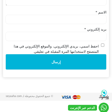
الاسم
*
بريد إلكتروني
*
احفظ اسمي، بريدي الإلكتروني، والموقع الإلكتروني في هذا
المتصفح لاستخدامها المرة المقبلة في تعليقي.
© جميع الحقوق محفوظة لـ seyaaha.com