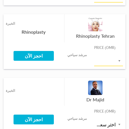
الخبرة
Rhinoplasty
Rhinoplasty Tehran
PRICE (OMR)
مرشد سياحي
احجز الآن
اختر سعرًا من القائمة
الخبرة
Dr Majid
PRICE (OMR)
مرشد سياحي
احجز الآن
اختر سعرًا من القائمة