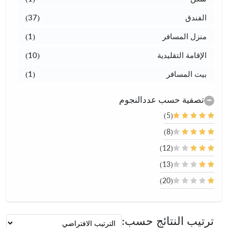
الفندق
(37)
منزل المسافر
(1)
الإقامة التقليدية
(10)
بيت المسافر
(1)
تصفية حسب عددالنجوم
(5)
(8)
(12)
(13)
(20)
ترتيب النتائج حسب: