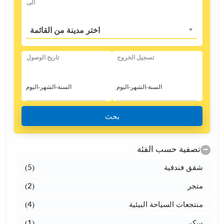
الی
اختر مدينة من القائمة
تسجيل الخروج
تاريخ الوصول
بحث
تصفية حسب الفئة
شقق فندقية
(5)
متجر
(2)
منتجعات السياحة البيئية
(4)
سکن
(1)