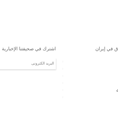
دق في إيران
اشترك في صحيفتنا الإخبارية
ي