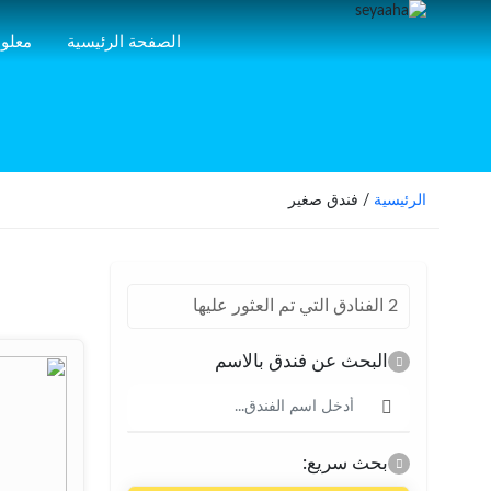
الصفحة الرئيسية
معلوم
الرئيسية
/ فندق صغير
2 الفنادق التي تم العثور عليها
البحث عن فندق بالاسم
بحث سريع: